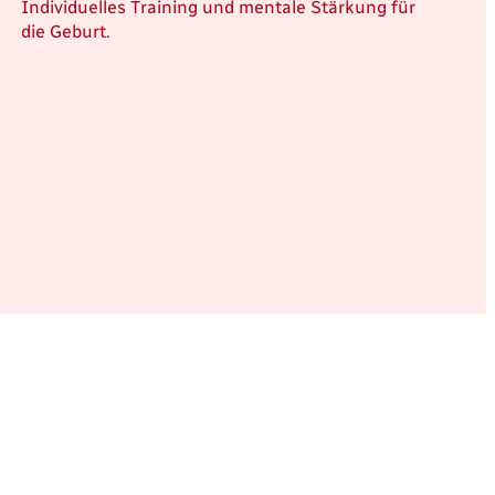
Individuelles Training und mentale Stärkung für
die Geburt.