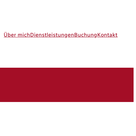
Über mich
Dienstleistungen
Buchung
Kontakt