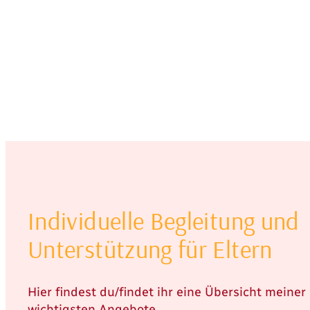
Individuelle Begleitung und
Unterstützung für Eltern
Hier findest du/findet ihr eine Übersicht meiner
wichtigsten Angebote.