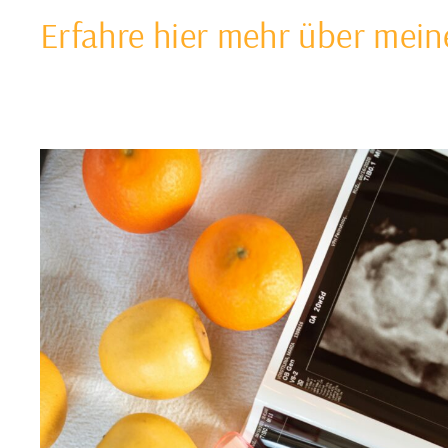
Erfahre hier mehr über mei