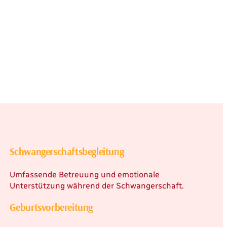
Schwangerschaftsbegleitung
Umfassende Betreuung und emotionale
Unterstützung während der Schwangerschaft.
Geburtsvorbereitung