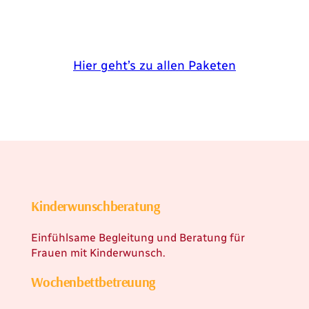
Hier geht’s zu allen Paketen
Kinderwunschberatung
Einfühlsame Begleitung und Beratung für
Frauen mit Kinderwunsch.
Wochenbettbetreuung