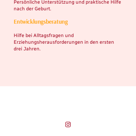
Persönliche Unterstützung und praktische Hilfe
nach der Geburt.
Entwicklungsberatung
Hilfe bei Alltagsfragen und
Erziehungsherausforderungen in den ersten
drei Jahren.
Instagram