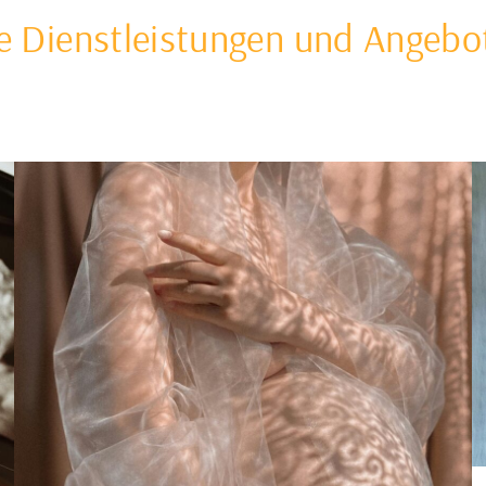
ne Dienstleistungen und Angeb